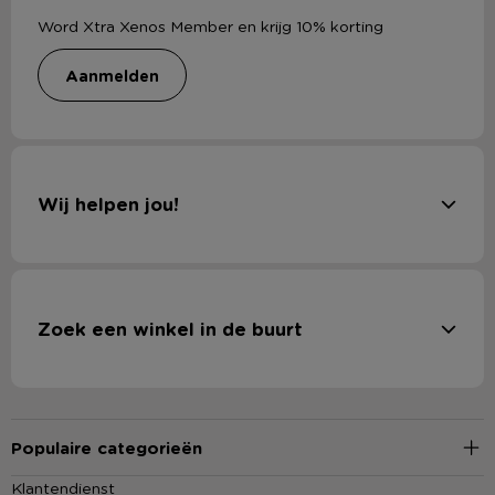
Word Xtra Xenos Member en krijg 10% korting
aanmelden
Wij helpen jou!
Zoek een winkel in de buurt
Populaire categorieën
Klantendienst