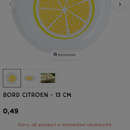
Inzoomen
Bord citroen - 13 cm
0,49
Sorry, dit product is momenteel uitverkocht.