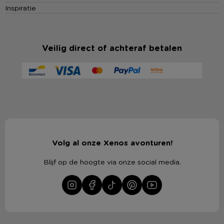
Inspiratie
Veilig direct of achteraf betalen
Volg al onze Xenos avonturen!
Blijf op de hoogte via onze social media.