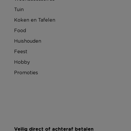
Tuin
Koken en Tafelen
Food
Huishouden
Feest
Hobby
Promoties
Veilig direct of achteraf betalen