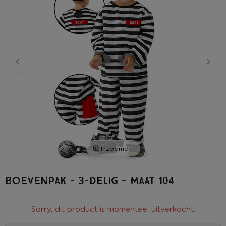
Inzoomen
Boevenpak - 3-delig - maat 104
Sorry, dit product is momenteel uitverkocht.