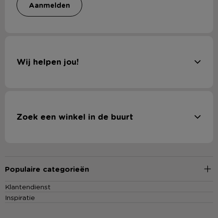
aanmelden
Wij helpen jou!
Zoek een winkel in de buurt
Populaire categorieën
Klantendienst
Inspiratie