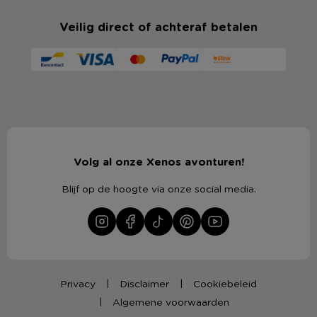
Veilig direct of achteraf betalen
Volg al onze Xenos avonturen!
Blijf op de hoogte via onze social media.
Privacy
Disclaimer
Cookiebeleid
Algemene voorwaarden