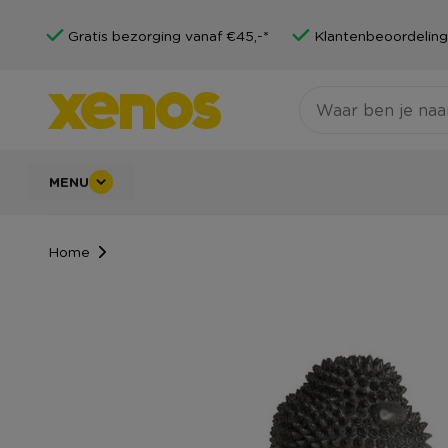
Gratis bezorging vanaf €45,-*
Klantenbeoordeling
MENU
Home