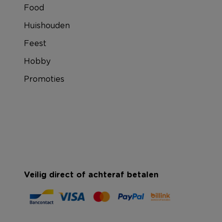
Food
Huishouden
Feest
Hobby
Promoties
Veilig direct of achteraf betalen