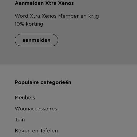
Aanmelden Xtra Xenos
Word Xtra Xenos Member en krijg
10% korting
aanmelden
Populaire categorieën
Meubels
Woonaccessoires
Tuin
Koken en Tafelen