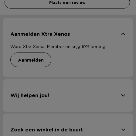
Plaats een review
Aanmelden Xtra Xenos
Word Xtra Xenos Member en krijg 10% korting
aanmelden
Wij helpen jou!
Zoek een winkel in de buurt