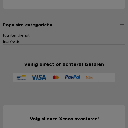
Populaire categorieën
Klantendienst
Inspiratie
Veilig direct of achteraf betalen
Volg al onze Xenos avonturen!