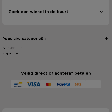
Zoek een winkel in de buurt
Populaire categorieën
Klantendienst
Inspiratie
Veilig direct of achteraf betalen