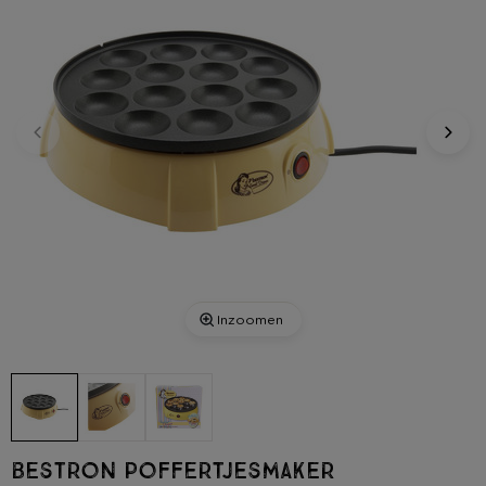
Inzoomen
Bestron poffertjesmaker