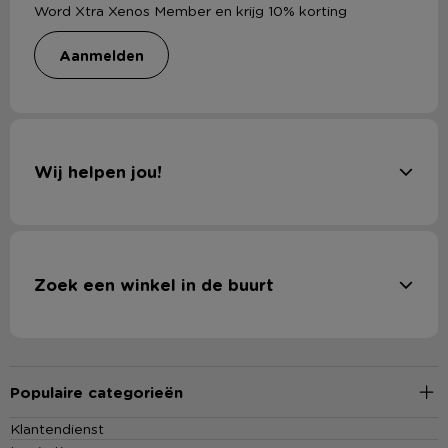
Word Xtra Xenos Member en krijg 10% korting
aanmelden
Wij helpen jou!
Zoek een winkel in de buurt
Populaire categorieën
Klantendienst