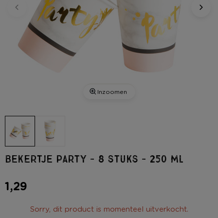
Inzoomen
Bekertje party - 8 stuks - 250 ml
1,29
Sorry, dit product is momenteel uitverkocht.