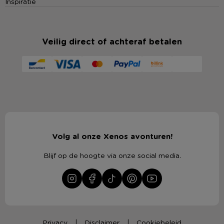
Inspiratie
Veilig direct of achteraf betalen
Volg al onze Xenos avonturen!
Blijf op de hoogte via onze social media.
Privacy
Disclaimer
Cookiebeleid