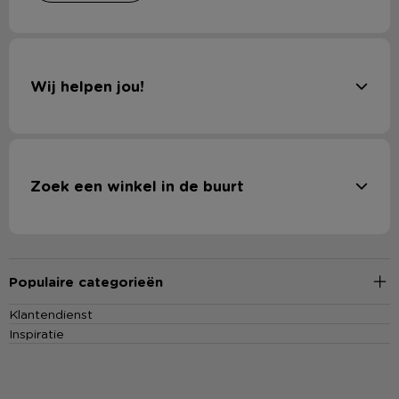
Wij helpen jou!
Zoek een winkel in de buurt
Populaire categorieën
Klantendienst
Inspiratie