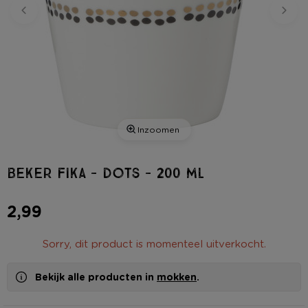
Inzoomen
Beker Fika - dots - 200 ml
2,99
Sorry, dit product is momenteel uitverkocht.
Bekijk alle producten in
mokken
.