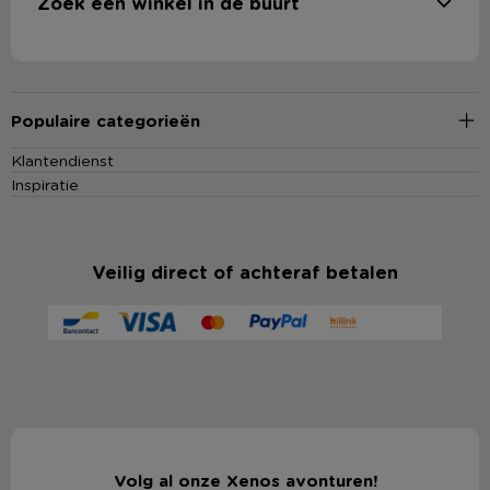
Zoek een winkel in de buurt
Populaire categorieën
Klantendienst
Inspiratie
Veilig direct of achteraf betalen
Volg al onze Xenos avonturen!