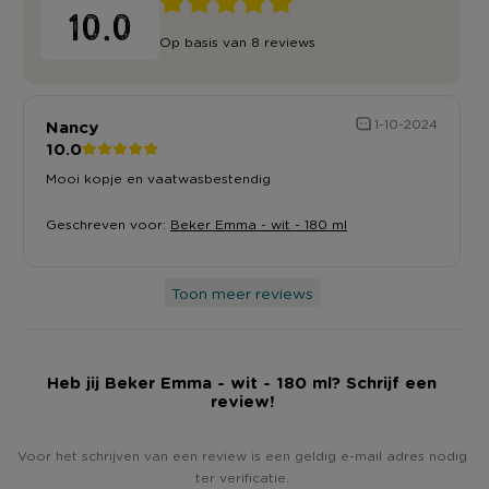
10.0
Op basis van 8 reviews
Nancy
1-10-2024
10.0
Mooi kopje en vaatwasbestendig
Geschreven voor:
Beker Emma - wit - 180 ml
Toon meer reviews
Heb jij Beker Emma - wit - 180 ml? Schrijf een
review!
Voor het schrijven van een review is een geldig e-mail adres nodig
ter verificatie.