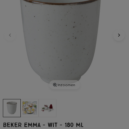
Inzoomen
Beker Emma - wit - 180 ml