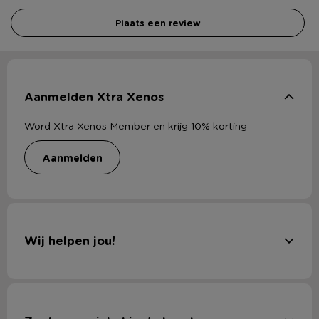
Plaats een review
Aanmelden Xtra Xenos
Word Xtra Xenos Member en krijg 10% korting
aanmelden
Wij helpen jou!