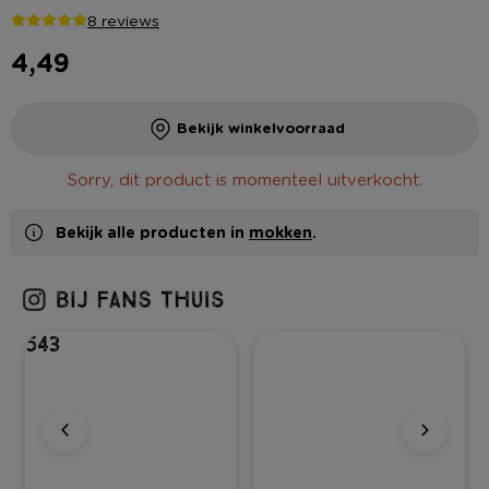
8 reviews
4,49
Bekijk winkelvoorraad
Sorry, dit product is momenteel uitverkocht.
Bekijk alle producten in
mokken
.
543