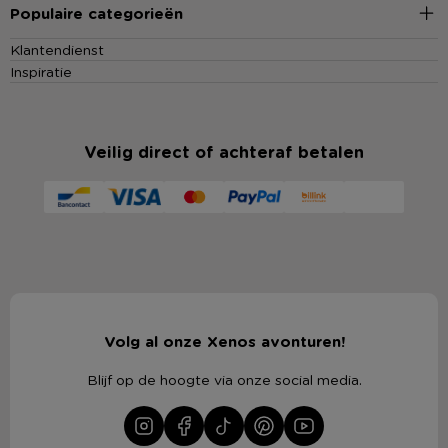
Populaire categorieën
Klantendienst
Inspiratie
Veilig direct of achteraf betalen
Volg al onze Xenos avonturen!
Blijf op de hoogte via onze social media.