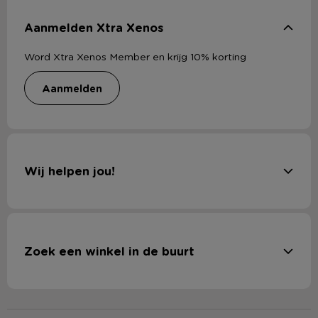
Aanmelden Xtra Xenos
Word Xtra Xenos Member en krijg 10% korting
aanmelden
Wij helpen jou!
Zoek een winkel in de buurt