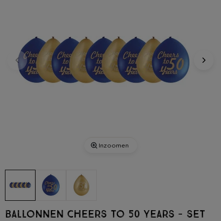
Inzoomen
Ballonnen Cheers to 50 Years - set