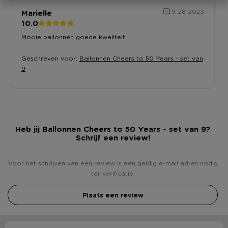
Marielle
9-28-2023
10.0
Mooie ballonnen goede kwaliteit
Geschreven voor:
Ballonnen Cheers to 50 Years - set van
9
Heb jij Ballonnen Cheers to 50 Years - set van 9?
Schrijf een review!
Voor het schrijven van een review is een geldig e-mail adres nodig
ter verificatie.
Plaats een review