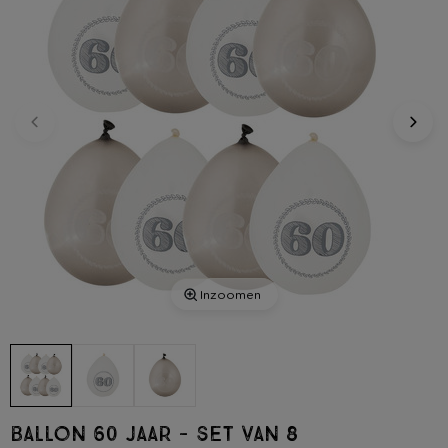
Inzoomen
Ballon 60 jaar - set van 8