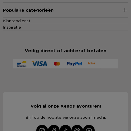
Populaire categorieën
Klantendienst
Inspiratie
Veilig direct of achteraf betalen
Volg al onze Xenos avonturen!
Blijf op de hoogte via onze social media.