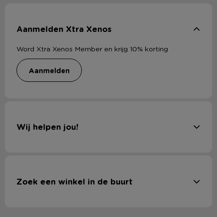
Aanmelden Xtra Xenos
Word Xtra Xenos Member en krijg 10% korting
aanmelden
Wij helpen jou!
Zoek een winkel in de buurt