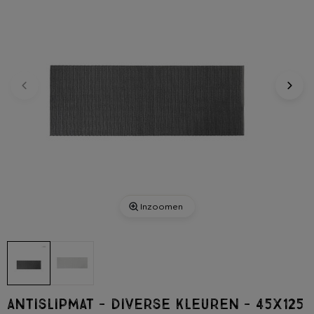
Inzoomen
Antislipmat - diverse kleuren - 45x125