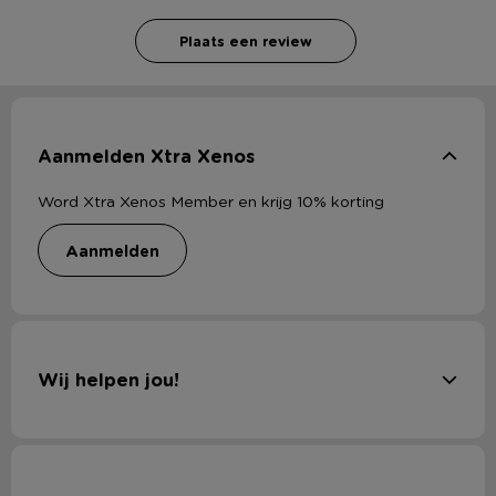
Plaats een review
Aanmelden Xtra Xenos
Word Xtra Xenos Member en krijg 10% korting
aanmelden
Wij helpen jou!