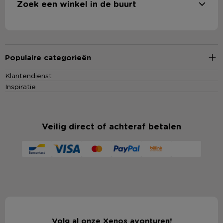
Zoek een winkel in de buurt
Populaire categorieën
Klantendienst
Inspiratie
Veilig direct of achteraf betalen
Volg al onze Xenos avonturen!