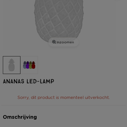
Inzoomen
Ananas LED-lamp
Sorry, dit product is momenteel uitverkocht.
Omschrijving