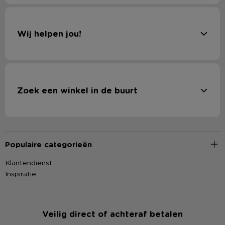
Wij helpen jou!
Zoek een winkel in de buurt
Populaire categorieën
Klantendienst
Inspiratie
Veilig direct of achteraf betalen