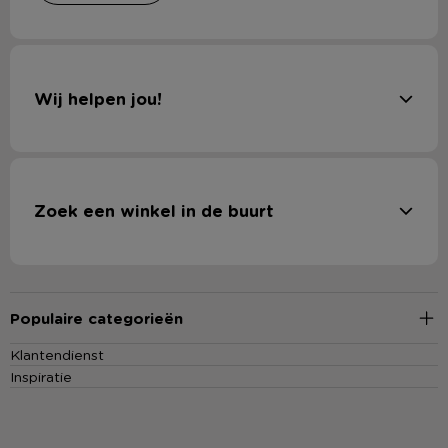
Wij helpen jou!
Zoek een winkel in de buurt
Populaire categorieën
Klantendienst
Inspiratie