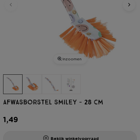
Inzoomen
Afwasborstel smiley - 28 cm
1,49
Bekijk winkelvoorraad