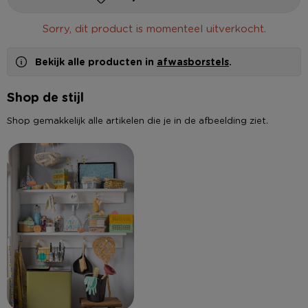
Sorry, dit product is momenteel uitverkocht.
Bekijk alle producten in
afwasborstels
.
Shop de stijl
Shop gemakkelijk alle artikelen die je in de afbeelding ziet.