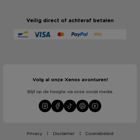
Veilig direct of achteraf betalen
Volg al onze Xenos avonturen!
Blijf op de hoogte via onze social media.
Privacy
Disclaimer
Cookiebeleid