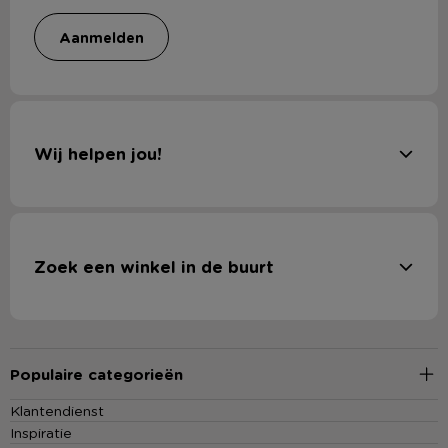
aanmelden
Wij helpen jou!
Zoek een winkel in de buurt
Populaire categorieën
Klantendienst
Inspiratie