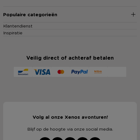
Populaire categorieën
Klantendienst
Inspiratie
Veilig direct of achteraf betalen
Volg al onze Xenos avonturen!
Blijf op de hoogte via onze social media.