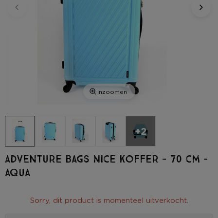
Inzoomen
+2
Adventure Bags Nice koffer - 70 cm -
aqua
Sorry, dit product is momenteel uitverkocht.