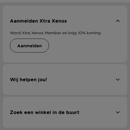
Aanmelden Xtra Xenos
Word Xtra Xenos Member en krijg 10% korting
aanmelden
Wij helpen jou!
Zoek een winkel in de buurt