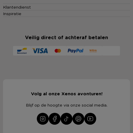
Klantendienst
Inspiratie
Veilig direct of achteraf betalen
Volg al onze Xenos avonturen!
Blijf op de hoogte via onze social media.