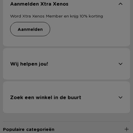
Aanmelden Xtra Xenos
Word Xtra Xenos Member en krijg 10% korting
aanmelden
Wij helpen jou!
Zoek een winkel in de buurt
Populaire categorieën