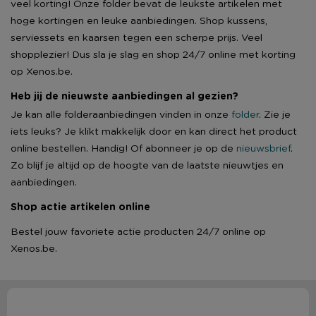
veel korting! Onze folder bevat de leukste artikelen met
hoge kortingen en leuke aanbiedingen. Shop kussens,
serviessets en kaarsen tegen een scherpe prijs. Veel
shopplezier! Dus sla je slag en shop 24/7 online met korting
op Xenos.be.
Heb jij de nieuwste aanbiedingen al gezien?
Je kan alle folderaanbiedingen vinden in onze
folder
. Zie je
iets leuks? Je klikt makkelijk door en kan direct het product
online bestellen. Handig! Of abonneer je op de
nieuwsbrief
.
Zo blijf je altijd op de hoogte van de laatste nieuwtjes en
aanbiedingen.
Shop actie artikelen online
Bestel jouw favoriete actie producten 24/7 online op
Xenos.be.