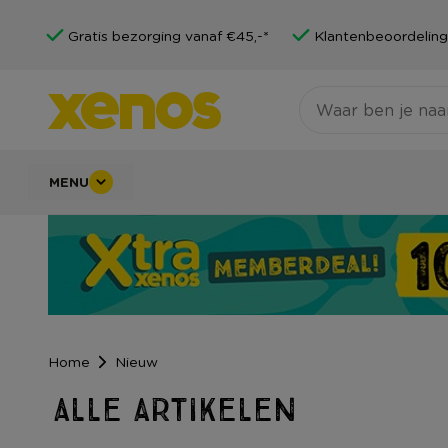
Gratis bezorging vanaf €45,-*
Klantenbeoordeling
MENU
Home
Nieuw
Alle artikelen